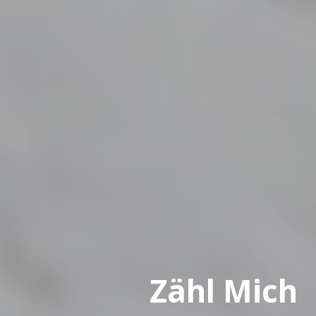
Zähl Mich