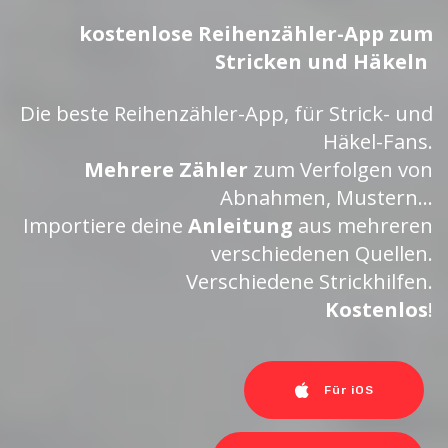
kostenlose Reihenzähler-App zum
Stricken und Häkeln
Die beste Reihenzähler-App, für Strick- und
Häkel-Fans.
Mehrere Zähler
zum Verfolgen von
Abnahmen, Mustern...
Importiere deine
Anleitung
aus mehreren
verschiedenen Quellen.
Verschiedene Strickhilfen.
Kostenlos
!
Für iOS